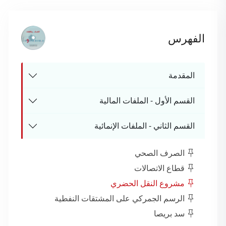
الفهرس
المقدمة
القسم الأول - الملفات المالية
القسم الثاني - الملفات الإنمائية
الصرف الصحي
قطاع الاتصالات
مشروع النقل الحضري
الرسم الجمركي على المشتقات النفطية
سد بريصا