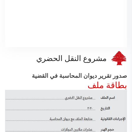
مشروع النقل الحضري
صدور تقرير ديوان المحاسبة في القضية
بطاقة ملف