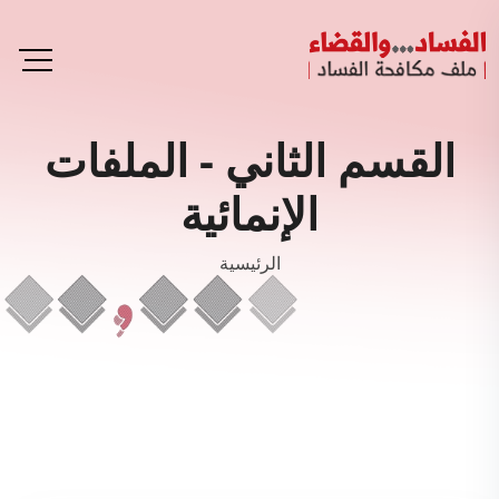
القسم الثاني - الملفات
الإنمائية
الرئيسية