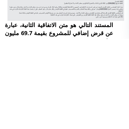
المستند التالي هو متن الاتفاقية الثانية، عبارة
عن قرض إضافي للمشروع بقيمة 69.7 مليون
دولار: