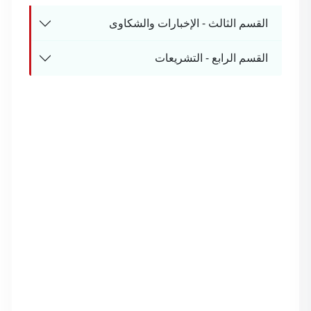
القسم الثالث - الإخبارات والشكاوى
القسم الرابع - التشريعات